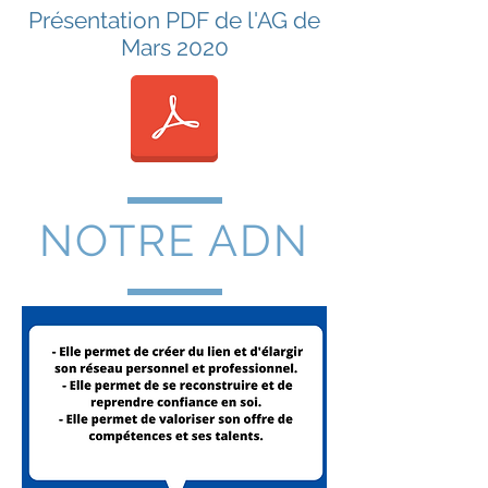
Présentation PDF de l'AG de
Mars 2020
NOTRE ADN