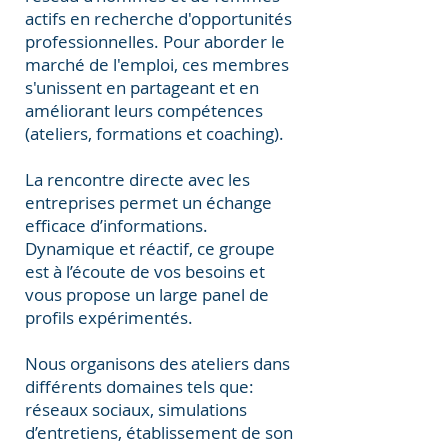
actifs en recherche d'opportunités
professionnelles. Pour aborder le
marché de l'emploi, ces membres
s'unissent en partageant et en
améliorant leurs compétences
(ateliers, formations et coaching).
La rencontre directe avec les
entreprises permet un échange
efficace d’informations.
Dynamique et réactif, ce groupe
est à l’écoute de vos besoins et
vous propose un large panel de
profils expérimentés.
Nous organisons des ateliers dans
différents domaines tels que:
réseaux sociaux, simulations
d’entretiens, établissement de son