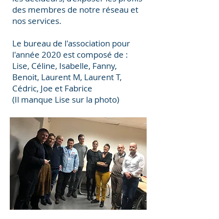
des membres de notre réseau et
nos services.
Le bureau de l'association pour
l'année 2020 est composé de :
Lise, Céline, Isabelle, Fanny,
Benoit, Laurent M, Laurent T,
Cédric, Joe et Fabrice
(Il manque Lise sur la photo)