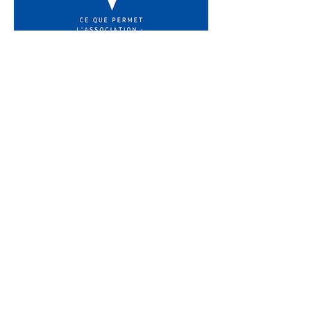
NOS
VALEURS