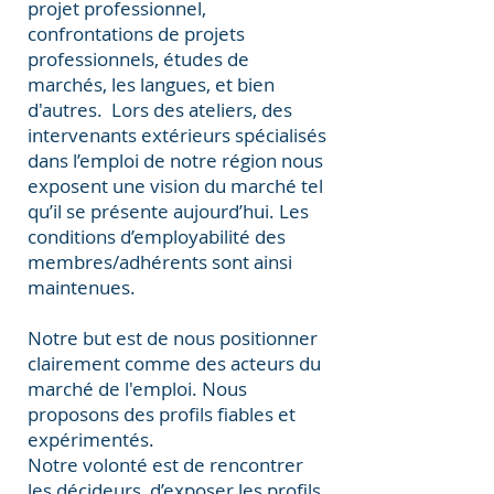
projet professionnel,
confrontations de projets
professionnels, études de
marchés, les langues, et bien
d'autres. Lors des ateliers, des
intervenants extérieurs spécialisés
dans l’emploi de notre région nous
exposent une vision du marché tel
qu’il se présente aujourd’hui. Les
conditions d’employabilité des
membres/adhérents sont ainsi
maintenues.
Notre but est de nous positionner
clairement comme des acteurs du
marché de l'emploi. Nous
proposons des profils fiables et
expérimentés.
Notre volonté est de rencontrer
les décideurs, d’exposer les profils