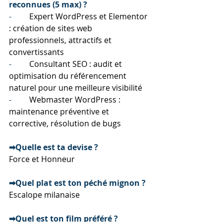
reconnues (5 max) ?
-         
Expert WordPress et Elementor 
: création de sites web 
professionnels, attractifs et 
convertissants
-         
Consultant SEO : audit et 
optimisation du référencement 
naturel pour une meilleure visibilité
-         
Webmaster WordPress : 
maintenance préventive et 
corrective, résolution de bugs
➡Quelle est ta devise ?
Force et Honneur
➡Quel plat est ton péché mignon ?
Escalope milanaise
➡Quel est ton film préféré ?