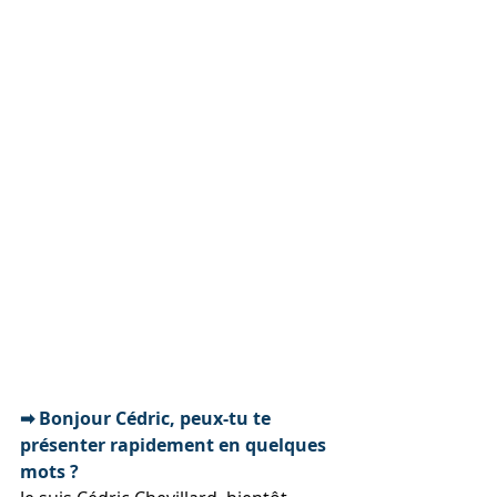
➡ Bonjour Cédric, peux-tu te 
présenter rapidement en quelques 
mots ?