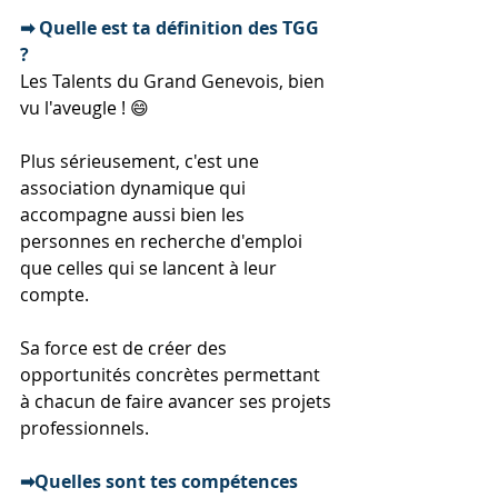
➡ Quelle est ta définition des TGG 
? 
Les Talents du Grand Genevois, bien 
vu l'aveugle ! 😄 
Plus sérieusement, c'est une 
association dynamique qui 
accompagne aussi bien les 
personnes en recherche d'emploi 
que celles qui se lancent à leur 
compte.
Sa force est de créer des 
opportunités concrètes permettant 
à chacun de faire avancer ses projets 
professionnels.
➡Quelles sont tes compétences 