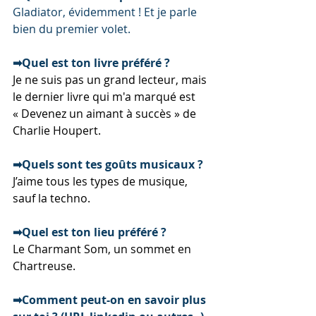
Gladiator, évidemment ! Et je parle 
bien du premier volet.
➡Quel est ton livre préféré ? 
Je ne suis pas un grand lecteur, mais 
le dernier livre qui m'a marqué est 
« Devenez un aimant à succès » de 
Charlie Houpert.
➡Quels sont tes goûts musicaux ?
J’aime tous les types de musique, 
sauf la techno.
➡Quel est ton lieu préféré ?
Le Charmant Som, un sommet en 
Chartreuse.
➡Comment peut-on en savoir plus 