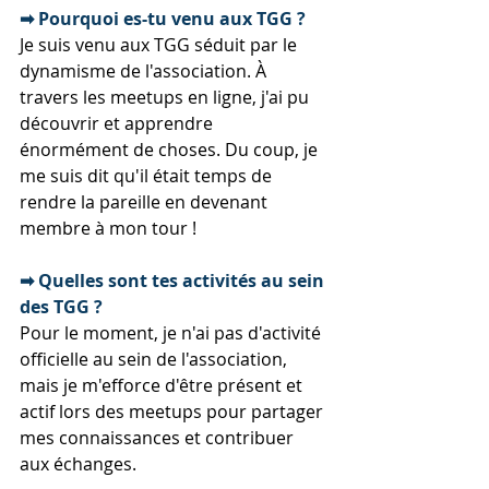
➡ Pourquoi es-tu venu aux TGG ? 
Je suis venu aux TGG séduit par le 
dynamisme de l'association. À 
travers les meetups en ligne, j'ai pu 
découvrir et apprendre 
énormément de choses. Du coup, je 
me suis dit qu'il était temps de 
rendre la pareille en devenant 
membre à mon tour !
➡ Quelles sont tes activités au sein 
des TGG ?
Pour le moment, je n'ai pas d'activité 
officielle au sein de l'association, 
mais je m'efforce d'être présent et 
actif lors des meetups pour partager 
mes connaissances et contribuer 
aux échanges.