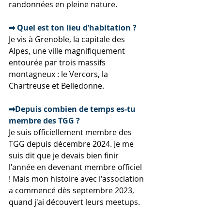
randonnées en pleine nature.
➡ Quel est ton lieu d’habitation ?
Je vis à Grenoble, la capitale des 
Alpes, une ville magnifiquement 
entourée par trois massifs 
montagneux : le Vercors, la 
Chartreuse et Belledonne.
➡Depuis combien de temps es-tu 
membre des TGG ?
Je suis officiellement membre des 
TGG depuis décembre 2024. Je me 
suis dit que je devais bien finir 
l'année en devenant membre officiel 
! Mais mon histoire avec l'association 
a commencé dès septembre 2023, 
quand j'ai découvert leurs meetups.